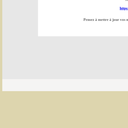
http
Pensez à mettre à jour vos 