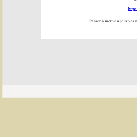
http
Pensez à mettre à jour vos 