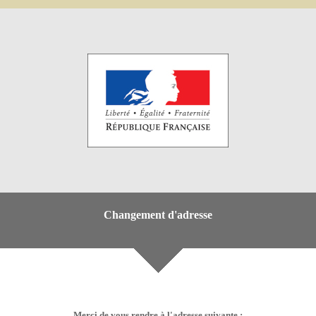
Changement d'adresse
Merci de vous rendre à l'adresse suivante :