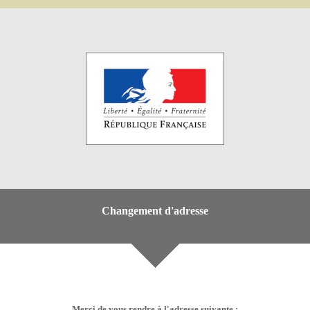
Changement d'adresse
Merci de vous rendre à l'adresse suivante :