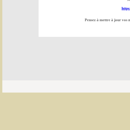
http
Pensez à mettre à jour vos 