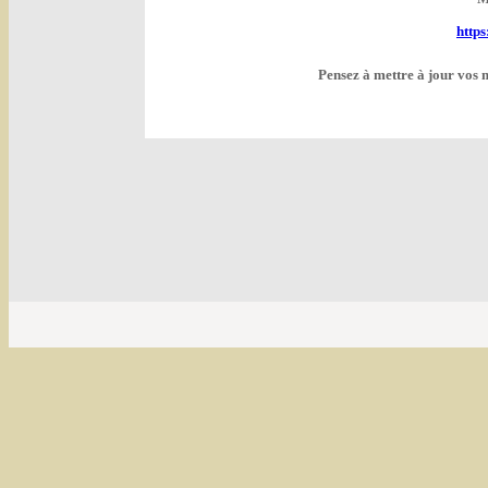
http
Pensez à mettre à jour vos 