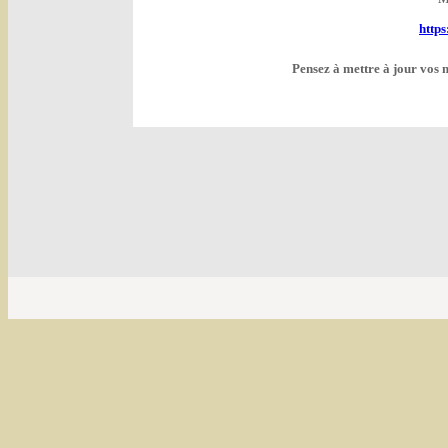
http
Pensez à mettre à jour vos 