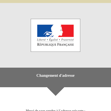
Changement d'adresse
Merci de vous rendre à l'adresse suivante :